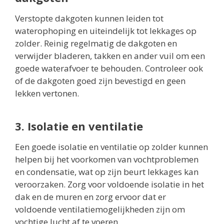
Verstopte dakgoten kunnen leiden tot
waterophoping en uiteindelijk tot lekkages op
zolder. Reinig regelmatig de dakgoten en
verwijder bladeren, takken en ander vuil om een
goede waterafvoer te behouden. Controleer ook
of de dakgoten goed zijn bevestigd en geen
lekken vertonen.
3. Isolatie en ventilatie
Een goede isolatie en ventilatie op zolder kunnen
helpen bij het voorkomen van vochtproblemen
en condensatie, wat op zijn beurt lekkages kan
veroorzaken. Zorg voor voldoende isolatie in het
dak en de muren en zorg ervoor dat er
voldoende ventilatiemogelijkheden zijn om
vochtige lucht af te voeren.