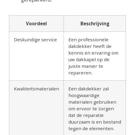
Voordeel
Beschrijving
Deskundige service
Een professionele
dakdekker heeft de
kennis en ervaring om
uw dakkapel op de
juiste manier te
repareren.
Kwaliteitsmaterialen
Een dakdekker zal
hoogwaardige
materialen gebruiken
om ervoor te zorgen
dat de reparatie
duurzaam is en bestand
tegen de elementen.