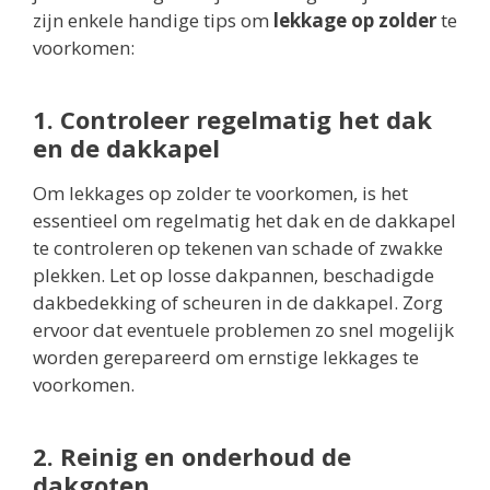
zijn enkele handige tips om
lekkage op zolder
te
voorkomen:
1. Controleer regelmatig het dak
en de dakkapel
Om lekkages op zolder te voorkomen, is het
essentieel om regelmatig het dak en de dakkapel
te controleren op tekenen van schade of zwakke
plekken. Let op losse dakpannen, beschadigde
dakbedekking of scheuren in de dakkapel. Zorg
ervoor dat eventuele problemen zo snel mogelijk
worden gerepareerd om ernstige lekkages te
voorkomen.
2. Reinig en onderhoud de
dakgoten