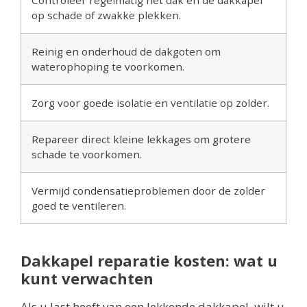
op schade of zwakke plekken.
Reinig en onderhoud de dakgoten om
waterophoping te voorkomen.
Zorg voor goede isolatie en ventilatie op zolder.
Repareer direct kleine lekkages om grotere
schade te voorkomen.
Vermijd condensatieproblemen door de zolder
goed te ventileren.
Dakkapel reparatie kosten: wat u
kunt verwachten
Als u last heeft van een lekkende dakkapel, wilt u