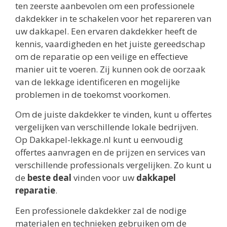
ten zeerste aanbevolen om een professionele
dakdekker in te schakelen voor het repareren van
uw dakkapel. Een ervaren dakdekker heeft de
kennis, vaardigheden en het juiste gereedschap
om de reparatie op een veilige en effectieve
manier uit te voeren. Zij kunnen ook de oorzaak
van de lekkage identificeren en mogelijke
problemen in de toekomst voorkomen.
Om de juiste dakdekker te vinden, kunt u offertes
vergelijken van verschillende lokale bedrijven.
Op Dakkapel-lekkage.nl kunt u eenvoudig
offertes aanvragen en de prijzen en services van
verschillende professionals vergelijken. Zo kunt u
de
beste deal
vinden voor uw
dakkapel
reparatie
.
Een professionele dakdekker zal de nodige
materialen en technieken gebruiken om de