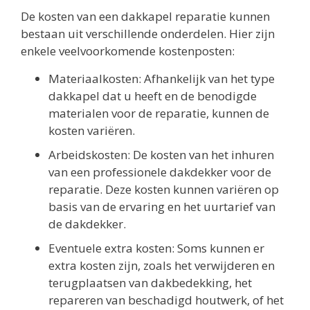
De kosten van een dakkapel reparatie kunnen
bestaan uit verschillende onderdelen. Hier zijn
enkele veelvoorkomende kostenposten:
Materiaalkosten: Afhankelijk van het type
dakkapel dat u heeft en de benodigde
materialen voor de reparatie, kunnen de
kosten variëren.
Arbeidskosten: De kosten van het inhuren
van een professionele dakdekker voor de
reparatie. Deze kosten kunnen variëren op
basis van de ervaring en het uurtarief van
de dakdekker.
Eventuele extra kosten: Soms kunnen er
extra kosten zijn, zoals het verwijderen en
terugplaatsen van dakbedekking, het
repareren van beschadigd houtwerk, of het