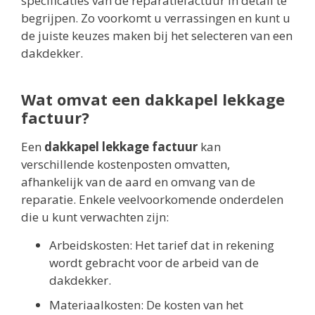
specificaties van de reparatiefactuur in detail te
begrijpen. Zo voorkomt u verrassingen en kunt u
de juiste keuzes maken bij het selecteren van een
dakdekker.
Wat omvat een dakkapel lekkage
factuur?
Een
dakkapel lekkage factuur
kan
verschillende kostenposten omvatten,
afhankelijk van de aard en omvang van de
reparatie. Enkele veelvoorkomende onderdelen
die u kunt verwachten zijn:
Arbeidskosten: Het tarief dat in rekening
wordt gebracht voor de arbeid van de
dakdekker.
Materiaalkosten: De kosten van het