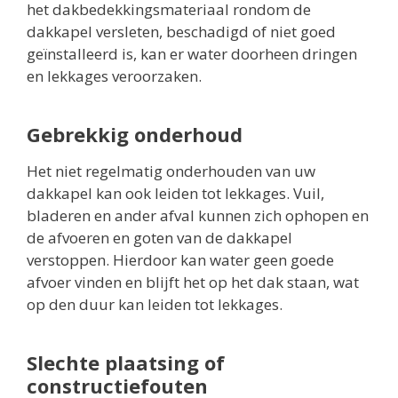
het dakbedekkingsmateriaal rondom de
dakkapel versleten, beschadigd of niet goed
geïnstalleerd is, kan er water doorheen dringen
en lekkages veroorzaken.
Gebrekkig onderhoud
Het niet regelmatig onderhouden van uw
dakkapel kan ook leiden tot lekkages. Vuil,
bladeren en ander afval kunnen zich ophopen en
de afvoeren en goten van de dakkapel
verstoppen. Hierdoor kan water geen goede
afvoer vinden en blijft het op het dak staan, wat
op den duur kan leiden tot lekkages.
Slechte plaatsing of
constructiefouten