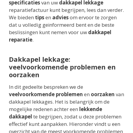
specificaties
van uw
dakkapel lekkage
reparatiefactuur kunt begrijpen, lees dan verder.
We bieden
tips
en
advies
om ervoor te zorgen
dat u volledig geïnformeerd bent en de beste
beslissingen kunt nemen voor uw
dakkapel
reparatie
.
Dakkapel lekkage:
veelvoorkomende problemen en
oorzaken
In dit gedeelte bespreken we de
veelvoorkomende problemen
en
oorzaken
van
dakkapel lekkages. Het is belangrijk om de
mogelijke redenen achter een
lekkende
dakkapel
te begrijpen, zodat u deze problemen
effectief kunt aanpakken. Hieronder vindt u een
overzicht van de meest voorkomende problemen