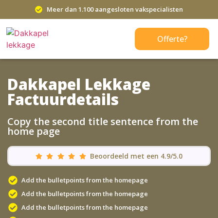
Meer dan 1.100 aangesloten vakspecialisten
Offerte?
Dakkapel Lekkage
Factuurdetails
Copy the second title sentence from the
home page
Beoordeeld met een 4.9/5.0
Add the bulletpoints from the homepage
Add the bulletpoints from the homepage
Add the bulletpoints from the homepage