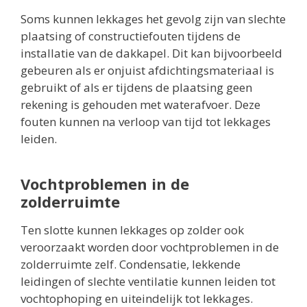
Soms kunnen lekkages het gevolg zijn van slechte
plaatsing of constructiefouten tijdens de
installatie van de dakkapel. Dit kan bijvoorbeeld
gebeuren als er onjuist afdichtingsmateriaal is
gebruikt of als er tijdens de plaatsing geen
rekening is gehouden met waterafvoer. Deze
fouten kunnen na verloop van tijd tot lekkages
leiden.
Vochtproblemen in de
zolderruimte
Ten slotte kunnen lekkages op zolder ook
veroorzaakt worden door vochtproblemen in de
zolderruimte zelf. Condensatie, lekkende
leidingen of slechte ventilatie kunnen leiden tot
vochtophoping en uiteindelijk tot lekkages.