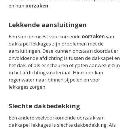
en hun
oorzaken
:
Lekkende aansluitingen
Een van de meest voorkomende
oorzaken
van
dakkapel lekkages zijn problemen met de
aansluitingen. Deze kunnen ontstaan doordat er
onvoldoende afdichting is tussen de dakkapel en
het dak, of als er scheuren of gaten aanwezig zijn
in het afdichtingsmateriaal. Hierdoor kan
regenwater naar binnen sijpelen en voor
lekkages zorgen.
Slechte dakbedekking
Een andere veelvoorkomende oorzaak van
dakkapel lekkages is slechte dakbedekking. Als