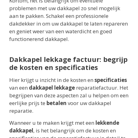
Kortom, het is belangrijk om eventuele
problemen met uw dakkapel zo snel mogelijk
aan te pakken. Schakel een professionele
dakdekker in om uw dakkapel te laten repareren
en geniet weer van een waterdicht en goed
functionerend dakkapel.
Dakkapel lekkage factuur: begrijp
de kosten en specificaties
Hier krijgt u inzicht in de kosten en
specificaties
van een
dakkapel lekkage
reparatiefactuur. Het
begrijpen van deze aspecten zal u helpen om een
eerlijke prijs te
betalen
voor uw dakkapel
reparatie.
Wanneer u te maken krijgt met een
lekkende
dakkapel
, is het belangrijk om de kosten en