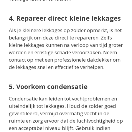
4. Repareer direct kleine lekkages
Als je kleinere lekkages op zolder opmerkt, is het
belangrijk om deze direct te repareren. Zelfs
kleine lekkages kunnen na verloop van tijd groter
worden en ernstige schade veroorzaken. Neem
contact op met een professionele dakdekker om
de lekkages snel en effectief te verhelpen.
5. Voorkom condensatie
Condensatie kan leiden tot vochtproblemen en
uiteindelijk tot lekkages. Houd de zolder goed
geventileerd, vermijd overmatig vocht in de
ruimte en zorg ervoor dat de luchtvochtigheid op
een acceptabel niveau blijft. Gebruik indien