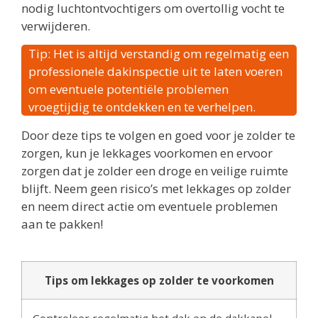
nodig luchtontvochtigers om overtollig vocht te
verwijderen.
Tip: Het is altijd verstandig om regelmatig een
professionele dakinspectie uit te laten voeren
om eventuele potentiële problemen
vroegtijdig te ontdekken en te verhelpen.
Door deze tips te volgen en goed voor je zolder te
zorgen, kun je lekkages voorkomen en ervoor
zorgen dat je zolder een droge en veilige ruimte
blijft. Neem geen risico’s met lekkages op zolder
en neem direct actie om eventuele problemen
aan te pakken!
Tips om lekkages op zolder te voorkomen
Controleer regelmatig het dak en de dakkapel