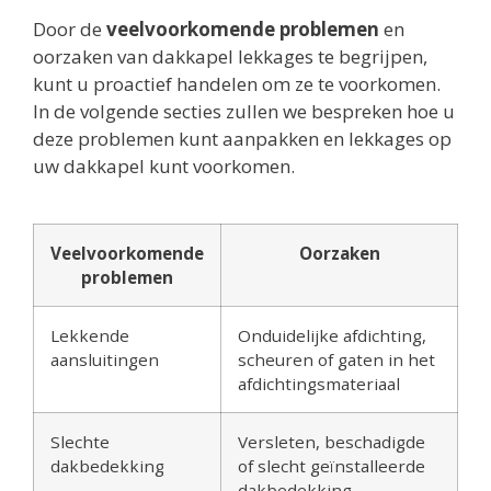
Door de
veelvoorkomende problemen
en
oorzaken van dakkapel lekkages te begrijpen,
kunt u proactief handelen om ze te voorkomen.
In de volgende secties zullen we bespreken hoe u
deze problemen kunt aanpakken en lekkages op
uw dakkapel kunt voorkomen.
Veelvoorkomende
Oorzaken
problemen
Lekkende
Onduidelijke afdichting,
aansluitingen
scheuren of gaten in het
afdichtingsmateriaal
Slechte
Versleten, beschadigde
dakbedekking
of slecht geïnstalleerde
dakbedekking