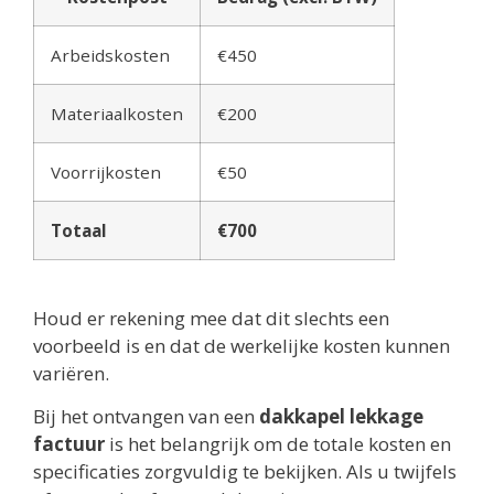
Arbeidskosten
€450
Materiaalkosten
€200
Voorrijkosten
€50
Totaal
€700
Houd er rekening mee dat dit slechts een
voorbeeld is en dat de werkelijke kosten kunnen
variëren.
Bij het ontvangen van een
dakkapel lekkage
factuur
is het belangrijk om de totale kosten en
specificaties zorgvuldig te bekijken. Als u twijfels