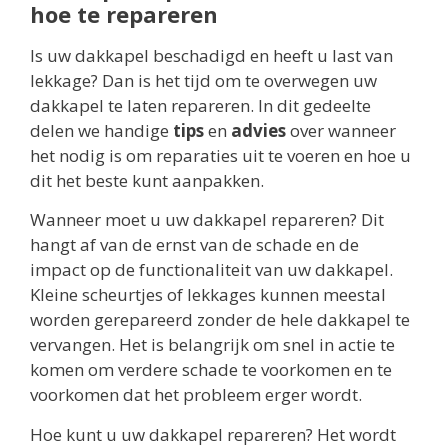
hoe te repareren
Is uw dakkapel beschadigd en heeft u last van
lekkage? Dan is het tijd om te overwegen uw
dakkapel te laten repareren. In dit gedeelte
delen we handige
tips
en
advies
over wanneer
het nodig is om reparaties uit te voeren en hoe u
dit het beste kunt aanpakken.
Wanneer moet u uw dakkapel repareren? Dit
hangt af van de ernst van de schade en de
impact op de functionaliteit van uw dakkapel.
Kleine scheurtjes of lekkages kunnen meestal
worden gerepareerd zonder de hele dakkapel te
vervangen. Het is belangrijk om snel in actie te
komen om verdere schade te voorkomen en te
voorkomen dat het probleem erger wordt.
Hoe kunt u uw dakkapel repareren? Het wordt