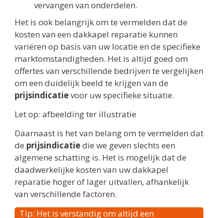
vervangen van onderdelen.
Het is ook belangrijk om te vermelden dat de
kosten van een dakkapel reparatie kunnen
variëren op basis van uw locatie en de specifieke
marktomstandigheden. Het is altijd goed om
offertes van verschillende bedrijven te vergelijken
om een duidelijk beeld te krijgen van de
prijsindicatie
voor uw specifieke situatie.
Let op: afbeelding ter illustratie
Daarnaast is het van belang om te vermelden dat
de
prijsindicatie
die we geven slechts een
algemene schatting is. Het is mogelijk dat de
daadwerkelijke kosten van uw dakkapel
reparatie hoger of lager uitvallen, afhankelijk
van verschillende factoren.
Tip: Het is verstandig om altijd een