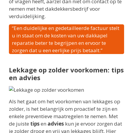
of vragen heeft, aarzel dan niet om contact op te
nemen met het dakdekkersbedrijf voor
verduidelijking.
“Een duidelijke en gedetailleerde factuur stelt
u in staat om de kosten van uw dakkapel
reparatie beter te begrijpen en ervoor te
zorgen dat u een eerlijke prijs betaalt.”
Lekkage op zolder voorkomen: tips
en advies
Als het gaat om het voorkomen van lekkages op
zolder, is het belangrijk om proactief te zijn en
enkele preventieve maatregelen te nemen. Met
de juiste
tips
en
advies
kun je ervoor zorgen dat
je zolder droog en vrij van lekkages blijft. Hier