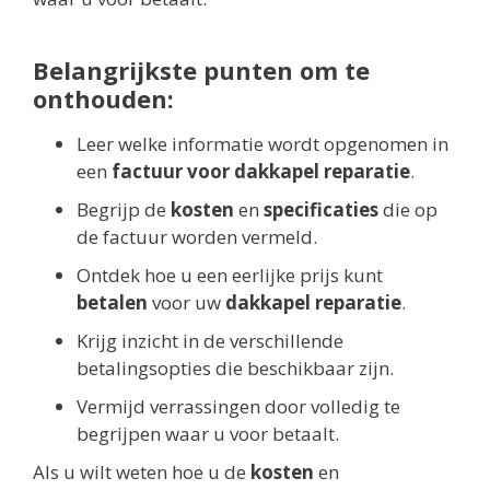
Belangrijkste punten om te
onthouden:
Leer welke informatie wordt opgenomen in
een
factuur voor dakkapel reparatie
.
Begrijp de
kosten
en
specificaties
die op
de factuur worden vermeld.
Ontdek hoe u een eerlijke prijs kunt
betalen
voor uw
dakkapel reparatie
.
Krijg inzicht in de verschillende
betalingsopties die beschikbaar zijn.
Vermijd verrassingen door volledig te
begrijpen waar u voor betaalt.
Als u wilt weten hoe u de
kosten
en