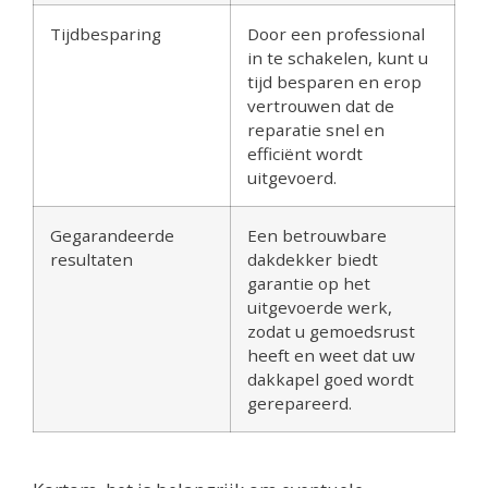
Tijdbesparing
Door een professional
in te schakelen, kunt u
tijd besparen en erop
vertrouwen dat de
reparatie snel en
efficiënt wordt
uitgevoerd.
Gegarandeerde
Een betrouwbare
resultaten
dakdekker biedt
garantie op het
uitgevoerde werk,
zodat u gemoedsrust
heeft en weet dat uw
dakkapel goed wordt
gerepareerd.