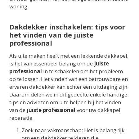
woning.
Dakdekker inschakelen: tips voor
het vinden van de juiste
professional
Als u te maken heeft met een lekkende dakkapel,
is het van essentieel belang om de
juiste
professional
in te schakelen om het probleem
op te lossen. Het vinden van een betrouwbare en
ervaren dakdekker kan echter een uitdaging zijn.
Daarom delen we in dit gedeelte enkele handige
tips en adviezen om u te helpen bij het vinden
van de
juiste professional
voor uw dakkapel
reparatie.
Zoek naar vakmanschap: Het is belangrijk
om een dakdekker te kiezen die