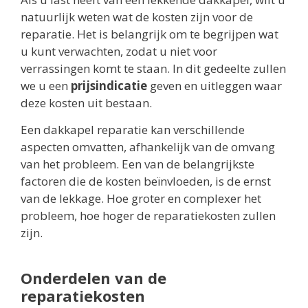
natuurlijk weten wat de kosten zijn voor de
reparatie. Het is belangrijk om te begrijpen wat
u kunt verwachten, zodat u niet voor
verrassingen komt te staan. In dit gedeelte zullen
we u een
prijsindicatie
geven en uitleggen waar
deze kosten uit bestaan.
Een dakkapel reparatie kan verschillende
aspecten omvatten, afhankelijk van de omvang
van het probleem. Een van de belangrijkste
factoren die de kosten beïnvloeden, is de ernst
van de lekkage. Hoe groter en complexer het
probleem, hoe hoger de reparatiekosten zullen
zijn.
Onderdelen van de
reparatiekosten