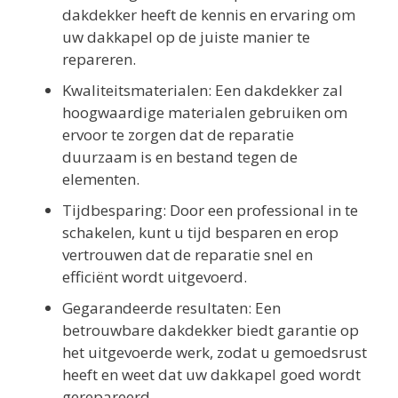
dakdekker heeft de kennis en ervaring om
uw dakkapel op de juiste manier te
repareren.
Kwaliteitsmaterialen: Een dakdekker zal
hoogwaardige materialen gebruiken om
ervoor te zorgen dat de reparatie
duurzaam is en bestand tegen de
elementen.
Tijdbesparing: Door een professional in te
schakelen, kunt u tijd besparen en erop
vertrouwen dat de reparatie snel en
efficiënt wordt uitgevoerd.
Gegarandeerde resultaten: Een
betrouwbare dakdekker biedt garantie op
het uitgevoerde werk, zodat u gemoedsrust
heeft en weet dat uw dakkapel goed wordt
gerepareerd.