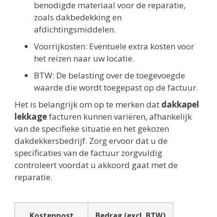
benodigde materiaal voor de reparatie,
zoals dakbedekking en
afdichtingsmiddelen.
Voorrijkosten: Eventuele extra kosten voor
het reizen naar uw locatie.
BTW: De belasting over de toegevoegde
waarde die wordt toegepast op de factuur.
Het is belangrijk om op te merken dat
dakkapel
lekkage
facturen kunnen variëren, afhankelijk
van de specifieke situatie en het gekozen
dakdekkersbedrijf. Zorg ervoor dat u de
specificaties van de factuur zorgvuldig
controleert voordat u akkoord gaat met de
reparatie.
Kostenpost
Bedrag (excl. BTW)