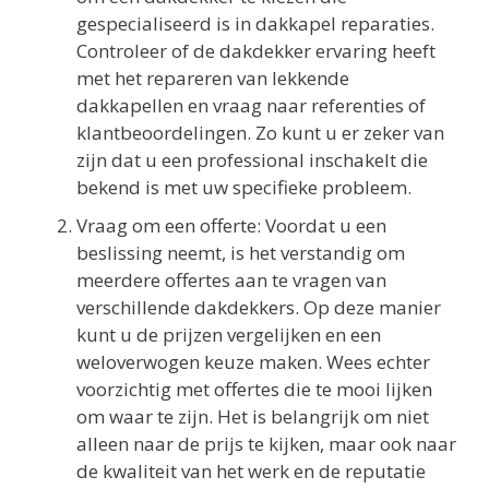
gespecialiseerd is in dakkapel reparaties.
Controleer of de dakdekker ervaring heeft
met het repareren van lekkende
dakkapellen en vraag naar referenties of
klantbeoordelingen. Zo kunt u er zeker van
zijn dat u een professional inschakelt die
bekend is met uw specifieke probleem.
Vraag om een offerte: Voordat u een
beslissing neemt, is het verstandig om
meerdere offertes aan te vragen van
verschillende dakdekkers. Op deze manier
kunt u de prijzen vergelijken en een
weloverwogen keuze maken. Wees echter
voorzichtig met offertes die te mooi lijken
om waar te zijn. Het is belangrijk om niet
alleen naar de prijs te kijken, maar ook naar
de kwaliteit van het werk en de reputatie