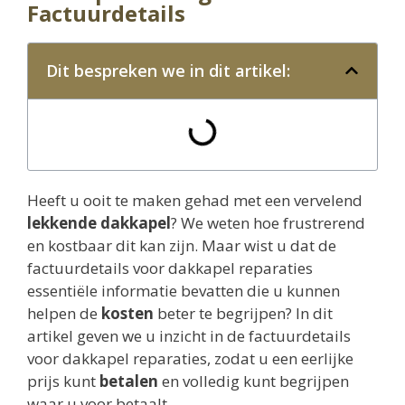
Factuurdetails
Dit bespreken we in dit artikel:
Heeft u ooit te maken gehad met een vervelend
lekkende dakkapel
? We weten hoe frustrerend
en kostbaar dit kan zijn. Maar wist u dat de
factuurdetails voor dakkapel reparaties
essentiële informatie bevatten die u kunnen
helpen de
kosten
beter te begrijpen? In dit
artikel geven we u inzicht in de factuurdetails
voor dakkapel reparaties, zodat u een eerlijke
prijs kunt
betalen
en volledig kunt begrijpen
waar u voor betaalt.