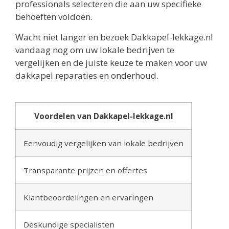
professionals selecteren die aan uw specifieke
behoeften voldoen.
Wacht niet langer en bezoek Dakkapel-lekkage.nl
vandaag nog om uw lokale bedrijven te
vergelijken en de juiste keuze te maken voor uw
dakkapel reparaties en onderhoud.
Voordelen van Dakkapel-lekkage.nl
Eenvoudig vergelijken van lokale bedrijven
Transparante prijzen en offertes
Klantbeoordelingen en ervaringen
Deskundige specialisten