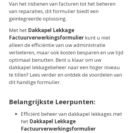
Van het indienen van facturen tot het beheren
van reparaties, dit formulier biedt een
geïntegreerde oplossing.
Met het
Dakkapel Lekkage
Factuurverwerkingsformulier
kunt u niet
alleen de efficiëntie van uw administratie
verbeteren, maar ook kosten besparen en uw tijd
optimaal benutten. Bent u klaar om uw
dakkapel lekkagebeheer naar een hoger niveau
te tillen? Lees verder en ontdek de voordelen van
dit handige formulier.
Belangrijkste Leerpunten:
Efficiënt beheer van dakkapel lekkages met
het
Dakkapel Lekkage
Factuurverwerkingsformulier