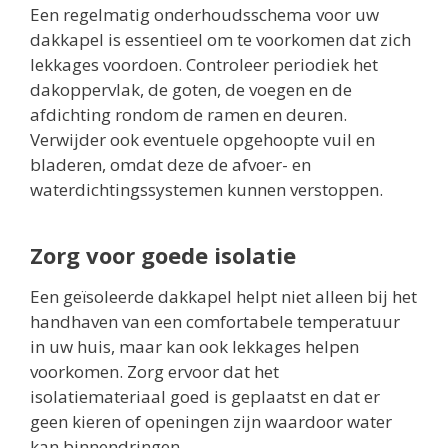
Een regelmatig onderhoudsschema voor uw
dakkapel is essentieel om te voorkomen dat zich
lekkages voordoen. Controleer periodiek het
dakoppervlak, de goten, de voegen en de
afdichting rondom de ramen en deuren.
Verwijder ook eventuele opgehoopte vuil en
bladeren, omdat deze de afvoer- en
waterdichtingssystemen kunnen verstoppen.
Zorg voor goede isolatie
Een geïsoleerde dakkapel helpt niet alleen bij het
handhaven van een comfortabele temperatuur
in uw huis, maar kan ook lekkages helpen
voorkomen. Zorg ervoor dat het
isolatiemateriaal goed is geplaatst en dat er
geen kieren of openingen zijn waardoor water
kan binnendringen.