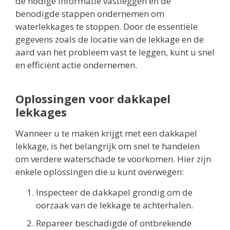
de nodige informatie vastleggen en de
benodigde stappen ondernemen om
waterlekkages te stoppen. Door de essentiële
gegevens zoals de locatie van de lekkage en de
aard van het probleem vast te leggen, kunt u snel
en efficiënt actie ondernemen.
Oplossingen voor dakkapel
lekkages
Wanneer u te maken krijgt met een dakkapel
lekkage, is het belangrijk om snel te handelen
om verdere waterschade te voorkomen. Hier zijn
enkele oplossingen die u kunt overwegen:
Inspecteer de dakkapel grondig om de
oorzaak van de lekkage te achterhalen.
Repareer beschadigde of ontbrekende