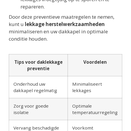
repareren.
Door deze preventieve maatregelen te nemen,
kunt u
lekkage herstelwerkzaamheden
minimaliseren en uw dakkapel in optimale
conditie houden.
Tips voor daklekkage
Voordelen
preventie
Onderhoud uw
Minimaliseert
dakkapel regelmatig
lekkages
Zorg voor goede
Optimale
isolatie
temperatuurregeling
Vervang beschadigde
Voorkomt