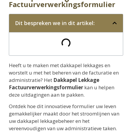
Factuurverwerkingsformulier
Dit bespreken we in dit artikel:
Heeft u te maken met dakkapel lekkages en
worstelt u met het beheren van de facturatie en
administratie? Het
Dakkapel Lekkage
Factuurverwerkingsformulier
kan u helpen
deze uitdagingen aan te pakken.
Ontdek hoe dit innovatieve formulier uw leven
gemakkelijker maakt door het stroomlijnen van
uw dakkapel lekkagebeheer en het
vereenvoudigen van uw administratieve taken.