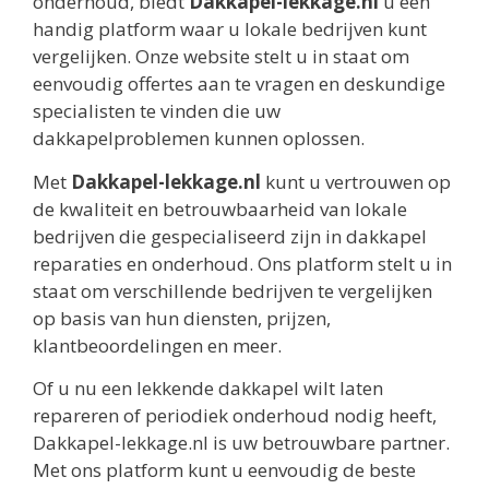
onderhoud, biedt
Dakkapel-lekkage.nl
u een
handig platform waar u lokale bedrijven kunt
vergelijken. Onze website stelt u in staat om
eenvoudig offertes aan te vragen en deskundige
specialisten te vinden die uw
dakkapelproblemen kunnen oplossen.
Met
Dakkapel-lekkage.nl
kunt u vertrouwen op
de kwaliteit en betrouwbaarheid van lokale
bedrijven die gespecialiseerd zijn in dakkapel
reparaties en onderhoud. Ons platform stelt u in
staat om verschillende bedrijven te vergelijken
op basis van hun diensten, prijzen,
klantbeoordelingen en meer.
Of u nu een lekkende dakkapel wilt laten
repareren of periodiek onderhoud nodig heeft,
Dakkapel-lekkage.nl is uw betrouwbare partner.
Met ons platform kunt u eenvoudig de beste