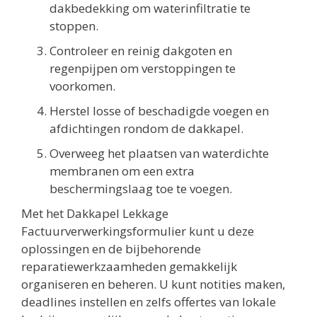
dakbedekking om waterinfiltratie te
stoppen.
Controleer en reinig dakgoten en
regenpijpen om verstoppingen te
voorkomen.
Herstel losse of beschadigde voegen en
afdichtingen rondom de dakkapel.
Overweeg het plaatsen van waterdichte
membranen om een extra
beschermingslaag toe te voegen.
Met het Dakkapel Lekkage
Factuurverwerkingsformulier kunt u deze
oplossingen en de bijbehorende
reparatiewerkzaamheden gemakkelijk
organiseren en beheren. U kunt notities maken,
deadlines instellen en zelfs offertes van lokale