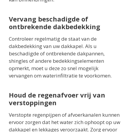
Vervang beschadigde of
ontbrekende dakbedekking
Controleer regelmatig de staat van de
dakbedekking van uw dakkapel. Als u
beschadigde of ontbrekende dakpannen,
shingles of andere bedekkingselementen
opmerkt, moet u deze zo snel mogelijk
vervangen om waterinfiltratie te voorkomen.
Houd de regenafvoer vrij van
verstoppingen
Verstopte regenpijpen of afvoerkanalen kunnen
ervoor zorgen dat het water zich ophoopt op uw
dakkapel en lekkages veroorzaakt. Zorg ervoor