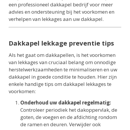
een professioneel dakkapel bedrijf voor meer
advies en ondersteuning bij het voorkomen en
verhelpen van lekkages aan uw dakkapel.
Dakkapel lekkage preventie tips
Als het gaat om dakkapellen, is het voorkomen
van lekkages van cruciaal belang om onnodige
herstelwerkzaamheden te minimaliseren en uw
dakkapel in goede conditie te houden. Hier zijn
enkele handige tips om dakkapel lekkages te
voorkomen:
Onderhoud uw dakkapel regelmatig:
Controleer periodiek het dakoppervlak, de
goten, de voegen en de afdichting rondom
de ramen en deuren. Verwijder ook