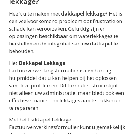
lekkage?
Heeft u te maken met
dakkapel lekkage
? Het is
een veelvoorkomend probleem dat frustratie en
schade kan veroorzaken. Gelukkig zijn er
oplossingen beschikbaar om waterlekkages te
herstellen en de integriteit van uw dakkapel te
behouden.
Het
Dakkapel Lekkage
Factuurverwerkingsformulier is een handig
hulpmiddel dat u kan helpen bij het oplossen
van deze problemen. Dit formulier stroomlijnt
niet alleen uw administratie, maar biedt ook een
effectieve manier om lekkages aan te pakken en
te repareren.
Met het Dakkapel Lekkage
Factuurverwerkingsformulier kunt u gemakkelijk