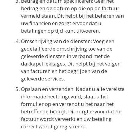
Bedrag en datum specificeren: Geef het
bedrag en de datum op die op de factuur
vermeld staan. Dit helpt bij het beheren van
uw financiën en zorgt ervoor dat u
betalingen op tijd kunt uitvoeren.
Omschrijving van de diensten: Voeg een
gedetailleerde omschrijving toe van de
geleverde diensten in verband met de
dakkapel lekkages. Dit helpt bij het volgen
van facturen en het begrijpen van de
geleverde services.
Opslaan en verzenden: Nadat u alle vereiste
informatie heeft ingevuld, slaat u het
formulier op en verzendt u het naar het
betreffende bedrijf. Dit zorgt ervoor dat de
factuur wordt verwerkt en uw betaling
correct wordt geregistreerd.