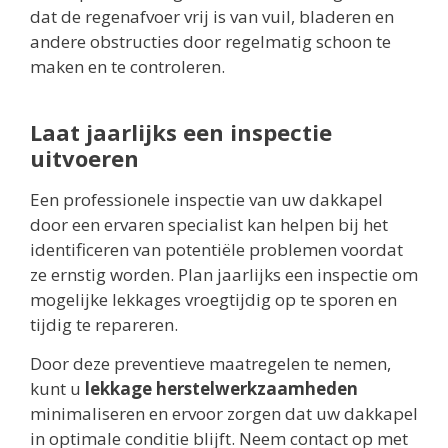
dat de regenafvoer vrij is van vuil, bladeren en
andere obstructies door regelmatig schoon te
maken en te controleren.
Laat jaarlijks een inspectie
uitvoeren
Een professionele inspectie van uw dakkapel
door een ervaren specialist kan helpen bij het
identificeren van potentiële problemen voordat
ze ernstig worden. Plan jaarlijks een inspectie om
mogelijke lekkages vroegtijdig op te sporen en
tijdig te repareren.
Door deze preventieve maatregelen te nemen,
kunt u
lekkage herstelwerkzaamheden
minimaliseren en ervoor zorgen dat uw dakkapel
in optimale conditie blijft. Neem contact op met