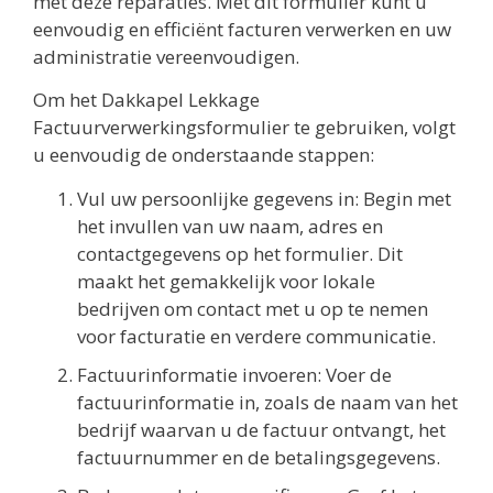
met deze reparaties. Met dit formulier kunt u
eenvoudig en efficiënt facturen verwerken en uw
administratie vereenvoudigen.
Om het Dakkapel Lekkage
Factuurverwerkingsformulier te gebruiken, volgt
u eenvoudig de onderstaande stappen:
Vul uw persoonlijke gegevens in: Begin met
het invullen van uw naam, adres en
contactgegevens op het formulier. Dit
maakt het gemakkelijk voor lokale
bedrijven om contact met u op te nemen
voor facturatie en verdere communicatie.
Factuurinformatie invoeren: Voer de
factuurinformatie in, zoals de naam van het
bedrijf waarvan u de factuur ontvangt, het
factuurnummer en de betalingsgegevens.