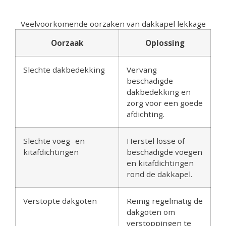
Veelvoorkomende oorzaken van dakkapel lekkage
Oorzaak
Oplossing
Slechte dakbedekking
Vervang
beschadigde
dakbedekking en
zorg voor een goede
afdichting.
Slechte voeg- en
Herstel losse of
kitafdichtingen
beschadigde voegen
en kitafdichtingen
rond de dakkapel.
Verstopte dakgoten
Reinig regelmatig de
dakgoten om
verstoppingen te