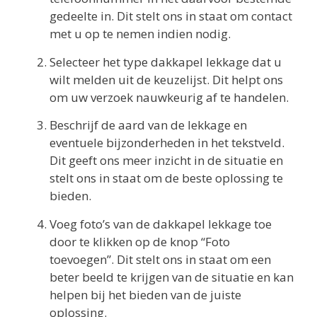
gedeelte in. Dit stelt ons in staat om contact
met u op te nemen indien nodig.
Selecteer het type dakkapel lekkage dat u
wilt melden uit de keuzelijst. Dit helpt ons
om uw verzoek nauwkeurig af te handelen.
Beschrijf de aard van de lekkage en
eventuele bijzonderheden in het tekstveld.
Dit geeft ons meer inzicht in de situatie en
stelt ons in staat om de beste oplossing te
bieden.
Voeg foto’s van de dakkapel lekkage toe
door te klikken op de knop “Foto
toevoegen”. Dit stelt ons in staat om een
beter beeld te krijgen van de situatie en kan
helpen bij het bieden van de juiste
oplossing.