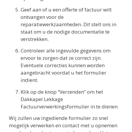
Geef aan of u een offerte of factuur wilt
ontvangen voor de
reparatiewerkzaamheden. Dit stelt ons in
staat om u de nodige documentatie te
verstrekken.
Controleer alle ingevulde gegevens om
ervoor te zorgen dat ze correct zijn.
Eventuele correcties kunnen worden
aangebracht voordat u het formulier
indient.
Klik op de knop “Verzenden” om het
Dakkapel Lekkage
Factuurverwerkingsformulier in te dienen.
Wij zullen uw ingediende formulier zo snel
mogelijk verwerken en contact met u opnemen