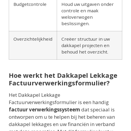
Budgetcontrole
Houd uw uitgaven onder
controle en maak
weloverwogen
beslissingen.
Overzichtelijkheid
Creëer structuur in uw
dakkapel projecten en
behoud het overzicht.
Hoe werkt het Dakkapel Lekkage
Factuurverwerkingsformulier?
Het Dakkapel Lekkage
Factuurverwerkingsformulier is een handig
factuur verwerkingssysteem
dat speciaal is
ontworpen om u te helpen bij het beheren van
dakkapel lekkages en uw financiën in verband