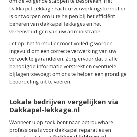
om de volgende stappen te bespreken. Het
Dakkapel Lekkage Factuurverwerkingsformulier
is ontworpen om u te helpen bij het efficiënt
beheren van dakkapel lekkages en het
vereenvoudigen van uw administratie.
Let op: het formulier moet volledig worden
ingevuld om een correcte verwerking van uw
verzoek te garanderen. Zorg ervoor dat u alle
benodigde informatie verstrekt en eventuele
bijlagen toevoegt om ons te helpen een grondige
beoordeling uit te voeren.
Lokale bedrijven vergelijken via
Dakkapel-lekkage.nl
Wanneer u op zoek bent naar betrouwbare
professionals voor dakkapel reparaties en