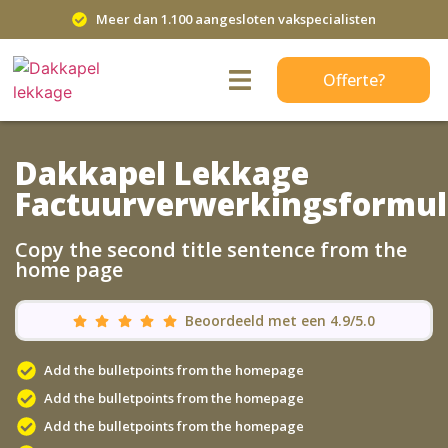
Meer dan 1.100 aangesloten vakspecialisten
Offerte?
Dakkapel Lekkage
Factuurverwerkingsformul
Copy the second title sentence from the
home page
Beoordeeld met een 4.9/5.0
Add the bulletpoints from the homepage
Add the bulletpoints from the homepage
Add the bulletpoints from the homepage