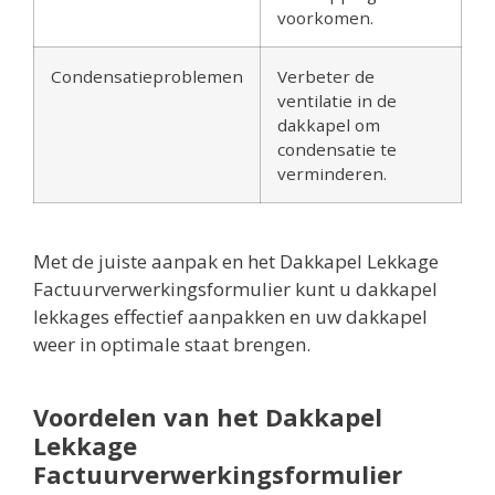
voorkomen.
Condensatieproblemen
Verbeter de
ventilatie in de
dakkapel om
condensatie te
verminderen.
Met de juiste aanpak en het Dakkapel Lekkage
Factuurverwerkingsformulier kunt u dakkapel
lekkages effectief aanpakken en uw dakkapel
weer in optimale staat brengen.
Voordelen van het Dakkapel
Lekkage
Factuurverwerkingsformulier