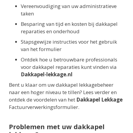
Vereenvoudiging van uw administratieve
taken
Besparing van tijd en kosten bij dakkapel
reparaties en onderhoud
Stapsgewijze instructies voor het gebruik
van het formulier
Ontdek hoe u betrouwbare professionals
voor dakkapel reparaties kunt vinden via
Dakkapel-lekkage.nl
Bent u klaar om uw dakkapel lekkagebeheer
naar een hoger niveau te tillen? Lees verder en
ontdek de voordelen van het
Dakkapel Lekkage
Factuurverwerkingsformulier.
Problemen met uw dakkapel