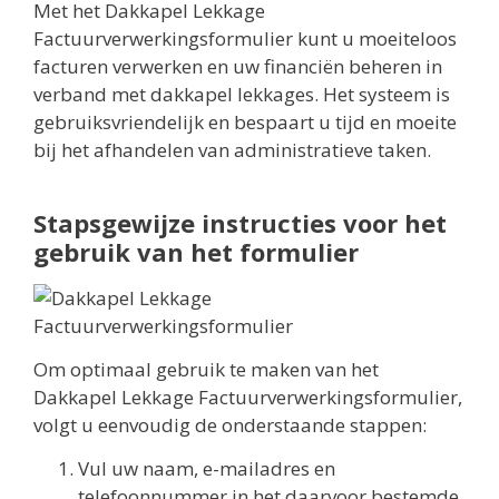
Met het Dakkapel Lekkage
Factuurverwerkingsformulier kunt u moeiteloos
facturen verwerken en uw financiën beheren in
verband met dakkapel lekkages. Het systeem is
gebruiksvriendelijk en bespaart u tijd en moeite
bij het afhandelen van administratieve taken.
Stapsgewijze instructies voor het
gebruik van het formulier
Om optimaal gebruik te maken van het
Dakkapel Lekkage Factuurverwerkingsformulier,
volgt u eenvoudig de onderstaande stappen:
Vul uw naam, e-mailadres en
telefoonnummer in het daarvoor bestemde