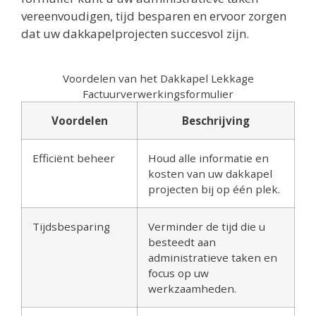
vereenvoudigen, tijd besparen en ervoor zorgen
dat uw dakkapelprojecten succesvol zijn.
Voordelen van het Dakkapel Lekkage
Factuurverwerkingsformulier
Voordelen
Beschrijving
Efficiënt beheer
Houd alle informatie en
kosten van uw dakkapel
projecten bij op één plek.
Tijdsbesparing
Verminder de tijd die u
besteedt aan
administratieve taken en
focus op uw
werkzaamheden.