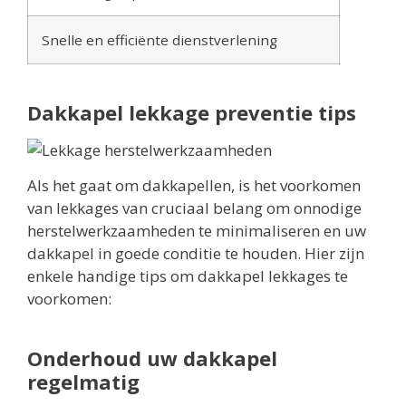
Snelle en efficiënte dienstverlening
Dakkapel lekkage preventie tips
Als het gaat om dakkapellen, is het voorkomen
van lekkages van cruciaal belang om onnodige
herstelwerkzaamheden te minimaliseren en uw
dakkapel in goede conditie te houden. Hier zijn
enkele handige tips om dakkapel lekkages te
voorkomen:
Onderhoud uw dakkapel
regelmatig